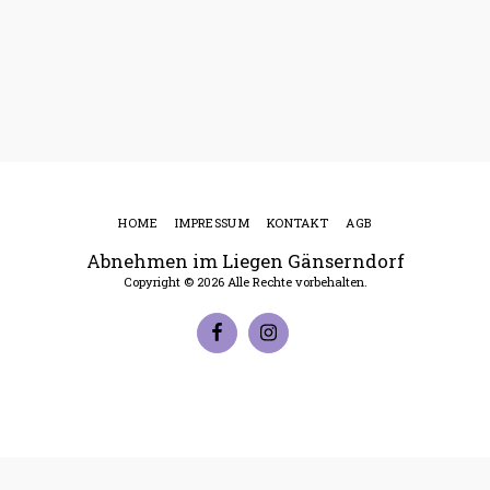
HOME
IMPRESSUM
KONTAKT
AGB
Abnehmen im Liegen Gänserndorf
Copyright © 2026 Alle Rechte vorbehalten.