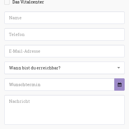
Das Vitalcenter
Wann bist du erreichbar?
Wunschtermin